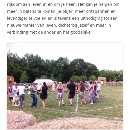
rijkdom aan leven in en om je heen. Het kan je helpen om
meer in balans te komen, je blijer, meer ontspannen en
levendiger te voelen en is tevens een uitnodiging tot een
nieuwe manier van leven, dichterbij jezelf en meer in
verbinding met de ander en het goddelijke.