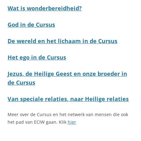
Wat is wonderbereidheid?
God in de Cursus
De wereld en het lichaam in de Cursus
Het ego in de Cursus
Jezus, de Heilige Geest en onze broeder in
de Cursus
Van speciale relaties, naar Heilige relaties
Meer over de Cursus en het netwerk van mensen die ook
het pad van ECIW gaan. Klik
hier